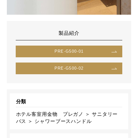
製品紹介
PRE-G500-01
PRE-G500-02
分類
ホテル客室用金物 プレガノ ＞ サニタリー
バス ＞ シャワーブースハンドル