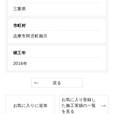
三重県
市町村
志摩市阿児町鵜方
竣工年
2016年
戻る
お気に入り登録し
お気に入りに追加
た施工実績の一覧
を見る