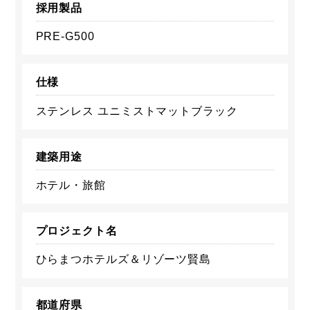
採用製品
PRE-G500
仕様
ステンレス ユニミストマットブラック
建築用途
ホテル・旅館
プロジェクト名
ひらまつホテルズ＆リゾーツ賢島
都道府県