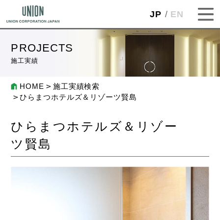
JP
EN
PROJECTS
施工実績
HOME
施工実績検索
ひらまつホテルズ＆リゾーツ賢島
ひらまつホテルズ＆リゾー
ツ賢島