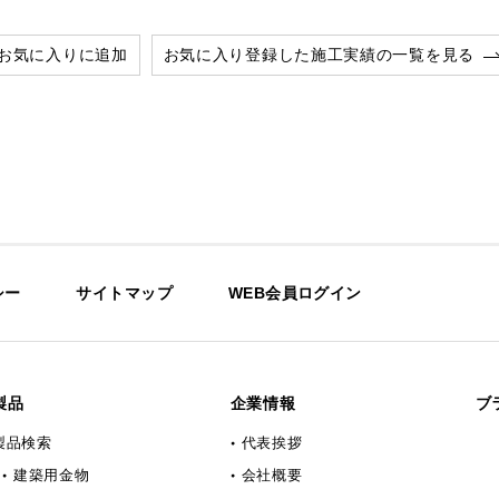
お気に入りに追加
お気に入り登録した施工実績の一覧を見る
シー
サイトマップ
WEB会員ログイン
製品
企業情報
ブ
製品検索
代表挨拶
建築用金物
会社概要