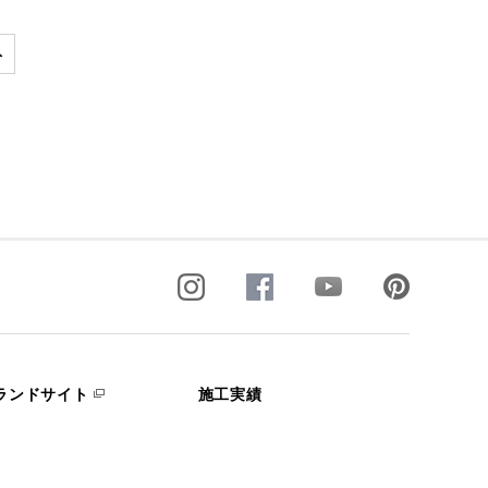
ランドサイト
施工実績