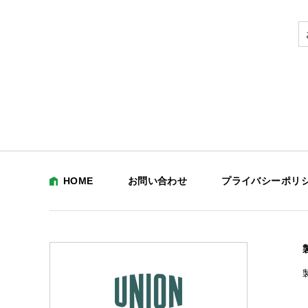
HOME
お問い合わせ
プライバシーポリ