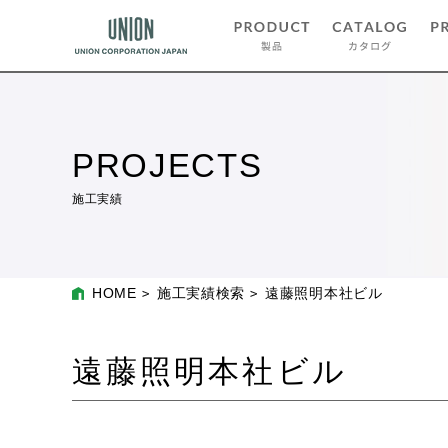
PROJECTS
施工実績
HOME
施工実績検索
遠藤照明本社ビル
遠藤照明本社ビル