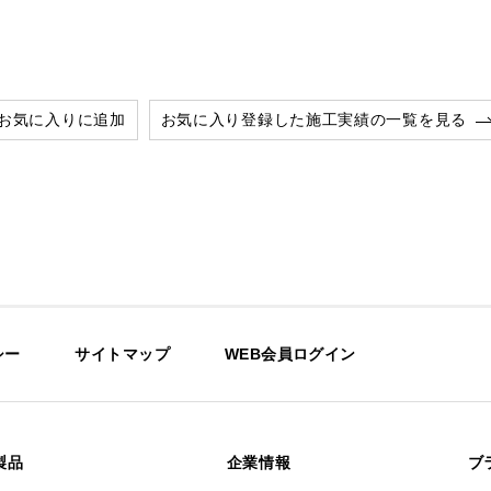
お気に入りに追加
お気に入り登録した施工実績の一覧を見る
シー
サイトマップ
WEB会員ログイン
製品
企業情報
ブ