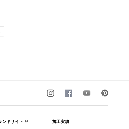
ランドサイト
施工実績