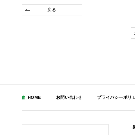
戻る
HOME
お問い合わせ
プライバシーポリ