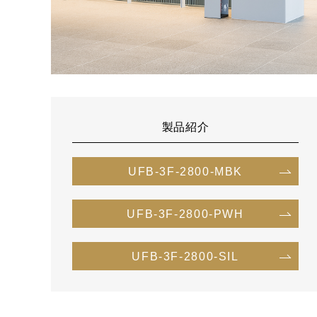
製品紹介
UFB-3F-2800-MBK
UFB-3F-2800-PWH
UFB-3F-2800-SIL