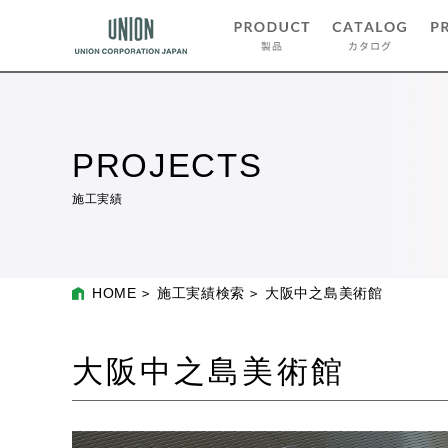
PROJECTS
施工実績
HOME
施工実績検索
大阪中之島美術館
大阪中之島美術館