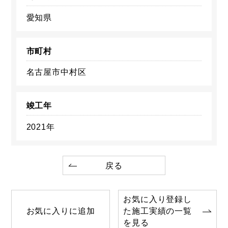
愛知県
市町村
名古屋市中村区
竣工年
2021年
戻る
お気に入り登録し
お気に入りに追加
た施工実績の一覧
を見る