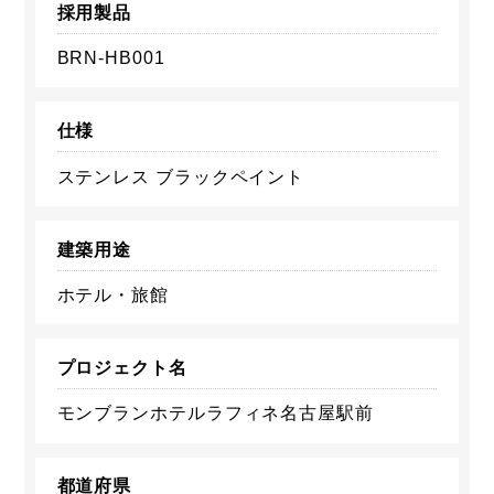
採用製品
BRN-HB001
仕様
ステンレス ブラックペイント
建築用途
ホテル・旅館
プロジェクト名
モンブランホテルラフィネ名古屋駅前
都道府県