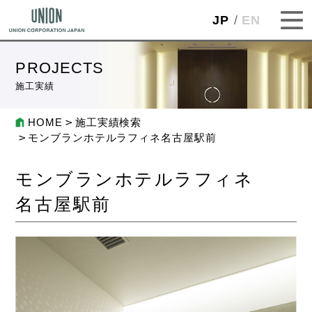
JP
EN
PROJECTS
施工実績
HOME
施工実績検索
モンブランホテルラフィネ名古屋駅前
モンブランホテルラフィネ
名古屋駅前