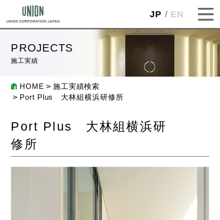
JP
EN
PROJECTS
施工実績
HOME
施工実績検索
Port Plus 大林組横浜研修所
Port Plus 大林組横浜研
修所