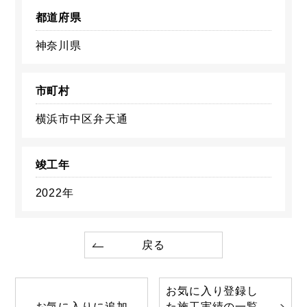
都道府県
神奈川県
市町村
横浜市中区弁天通
竣工年
2022年
戻る
お気に入り登録し
お気に入りに追加
た施工実績の一覧