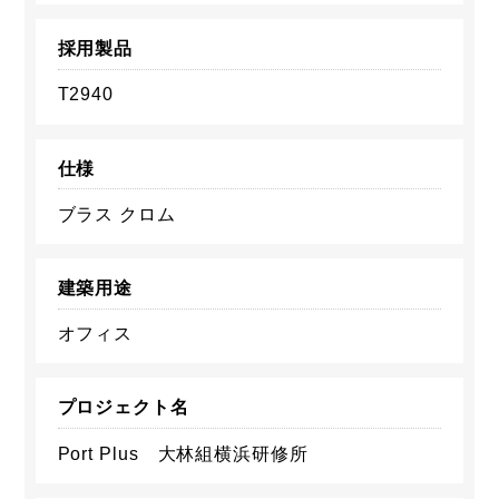
採用製品
T2940
仕様
ブラス クロム
建築用途
オフィス
プロジェクト名
Port Plus 大林組横浜研修所