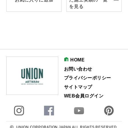
を見る
HOME
お問い合わせ
プライバシーポリシー
サイトマップ
WEB会員ログイン
©
UNION CORPORATION JAPAN ALL RIGHTS RESERVED.