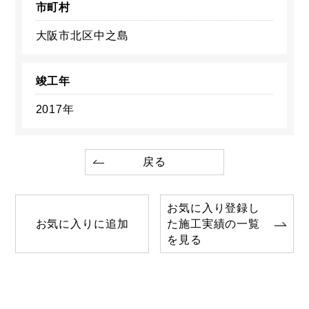
市町村
大阪市北区中之島
竣工年
2017年
戻る
お気に入り登録し
お気に入りに追加
た施工実績の一覧
を見る