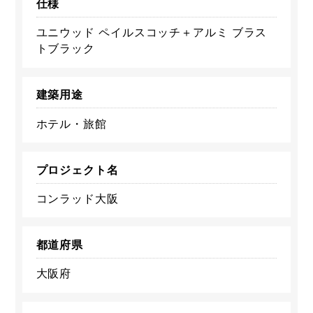
仕様
ユニウッド ペイルスコッチ＋アルミ ブラス
トブラック
建築用途
ホテル・旅館
プロジェクト名
コンラッド大阪
都道府県
大阪府