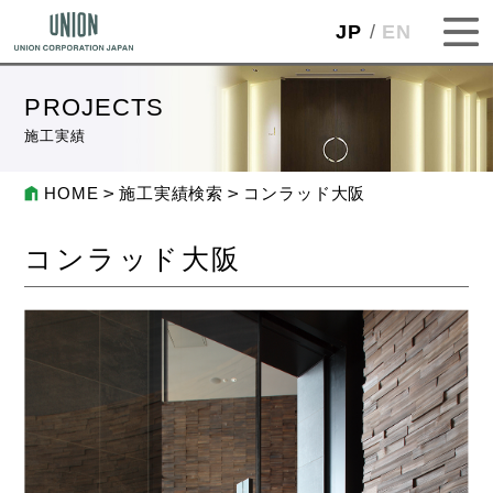
JP
EN
PROJECTS
施工実績
HOME
施工実績検索
コンラッド大阪
コンラッド大阪