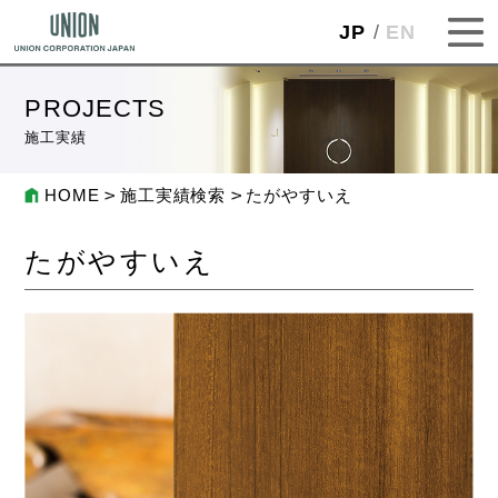
JP
EN
PROJECTS
施工実績
HOME
施工実績検索
たがやすいえ
たがやすいえ