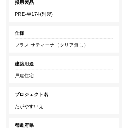
採用製品
PRE-W174(別製)
仕様
ブラス サティーナ（クリア無し）
建築用途
戸建住宅
プロジェクト名
たがやすいえ
都道府県