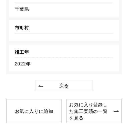
千葉県
市町村
竣工年
2022年
戻る
お気に入り登録し
お気に入りに追加
た施工実績の一覧
を見る