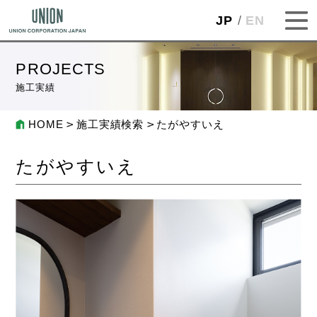
JP
EN
PROJECTS
施工実績
HOME
施工実績検索
たがやすいえ
たがやすいえ