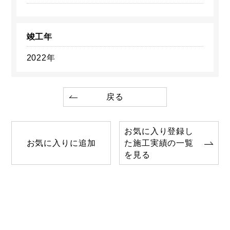
竣工年
2022年
戻る
お気に入り登録し
お気に入りに追加
た施工実績の一覧
を見る