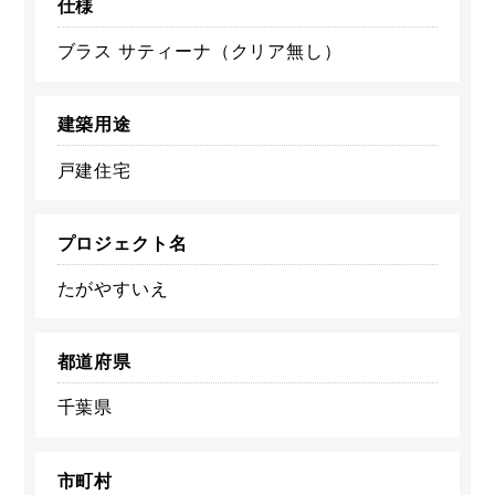
仕様
ブラス サティーナ（クリア無し）
建築用途
戸建住宅
プロジェクト名
たがやすいえ
都道府県
千葉県
市町村