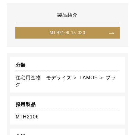
製品紹介
MTH2106-15-023
分類
住宅用金物 モデライズ ＞ LAMOE ＞ フッ
ク
採用製品
MTH2106