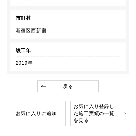
市町村
新宿区西新宿
竣工年
2019年
戻る
お気に入り登録し
お気に入りに追加
た施工実績の一覧
を見る