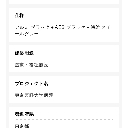
仕様
アルミ ブラック＋AES ブラック＋繊維 スチ
ールグレー
建築用途
医療・福祉施設
プロジェクト名
東京医科大学病院
都道府県
東京都