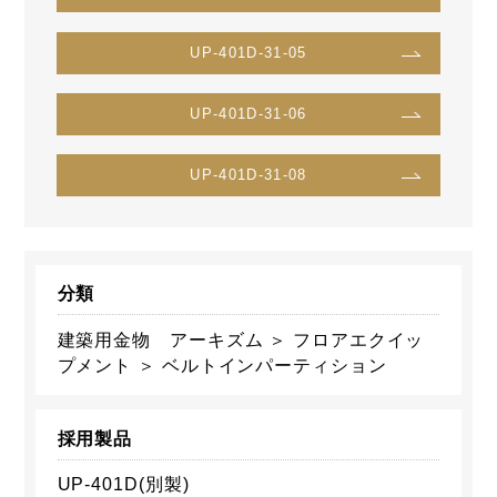
UP-401D-31-05
UP-401D-31-06
UP-401D-31-08
分類
建築用金物 アーキズム ＞ フロアエクイッ
プメント ＞ ベルトインパーティション
採用製品
UP-401D(別製)