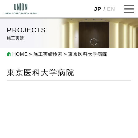
JP
EN
PROJECTS
施工実績
HOME
施工実績検索
東京医科大学病院
東京医科大学病院