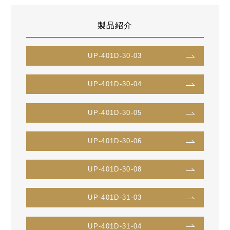
製品紹介
UP-401D-30-03
UP-401D-30-04
UP-401D-30-05
UP-401D-30-06
UP-401D-30-08
UP-401D-31-03
UP-401D-31-04