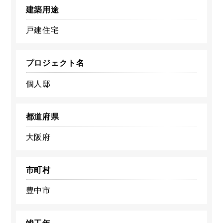
建築用途
戸建住宅
プロジェクト名
個人邸
都道府県
大阪府
市町村
豊中市