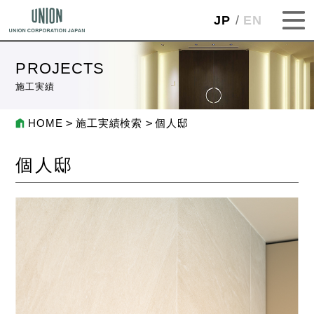
JP
EN
PROJECTS
施工実績
HOME
施工実績検索
個人邸
個人邸