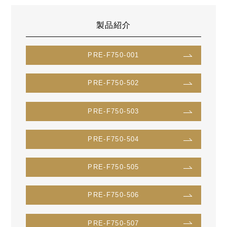
製品紹介
PRE-F750-001
PRE-F750-502
PRE-F750-503
PRE-F750-504
PRE-F750-505
PRE-F750-506
PRE-F750-507