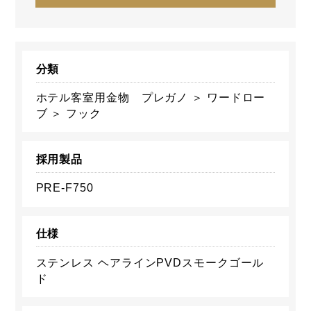
分類
ホテル客室用金物 プレガノ ＞ ワードロー
ブ ＞ フック
採用製品
PRE-F750
仕様
ステンレス ヘアラインPVDスモークゴール
ド