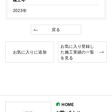
竣工年
2023年
戻る
お気に入り登録し
お気に入りに追加
た施工実績の一覧
を見る
HOME