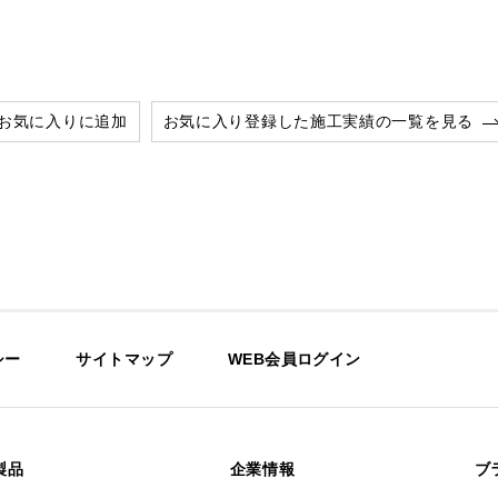
お気に入りに追加
お気に入り登録した施工実績の一覧を見る
シー
サイトマップ
WEB会員ログイン
製品
企業情報
ブ