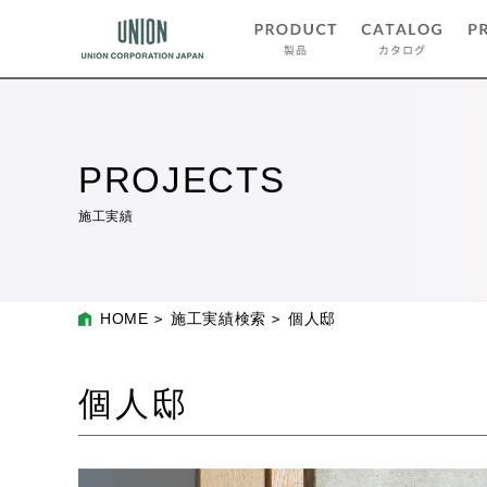
PROJECTS
施工実績
HOME
施工実績検索
個人邸
個人邸