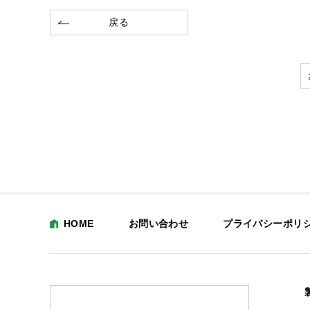
戻る
HOME
お問い合わせ
プライバシーポリ