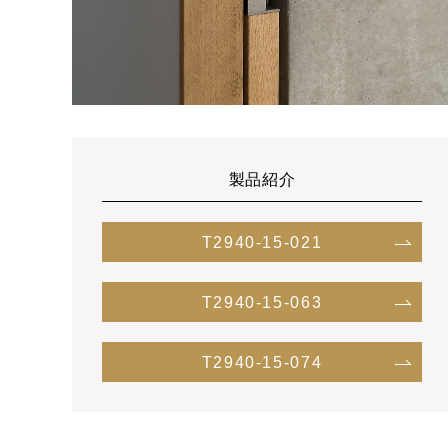
製品紹介
T2940-15-021
T2940-15-063
T2940-15-074