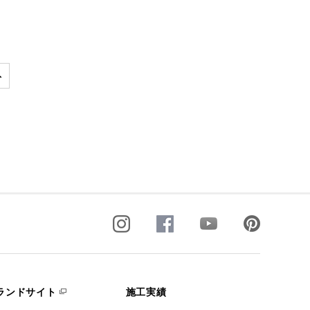
ランドサイト
施工実績