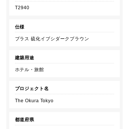
T2940
仕様
ブラス 硫化イブシダークブラウン
建築用途
ホテル・旅館
プロジェクト名
The Okura Tokyo
都道府県