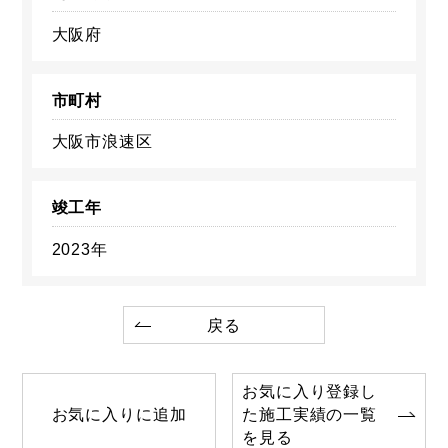
大阪府
市町村
大阪市浪速区
竣工年
2023年
戻る
お気に入り登録し
お気に入りに追加
た施工実績の一覧
を見る