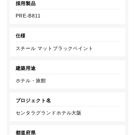
採用製品
PRE-B811
仕様
スチール マットブラックペイント
建築用途
ホテル・旅館
プロジェクト名
センタラグランドホテル大阪
都道府県