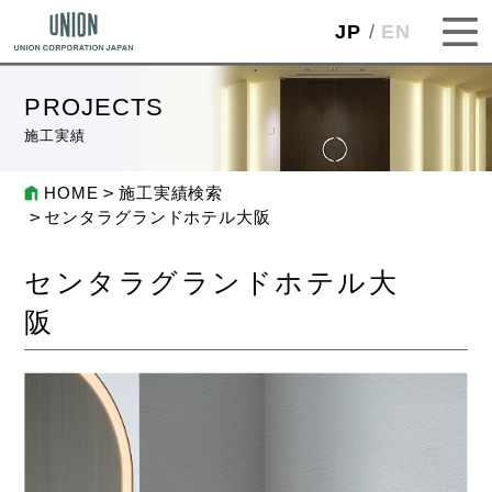
JP
EN
PROJECTS
施工実績
HOME
施工実績検索
センタラグランドホテル大阪
センタラグランドホテル大
阪