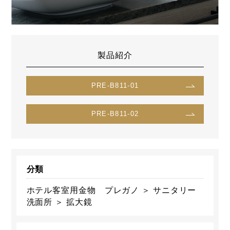
製品紹介
PRE-B811-01
PRE-B811-02
分類
ホテル客室用金物 プレガノ ＞ サニタリー
洗面所 ＞ 拡大鏡