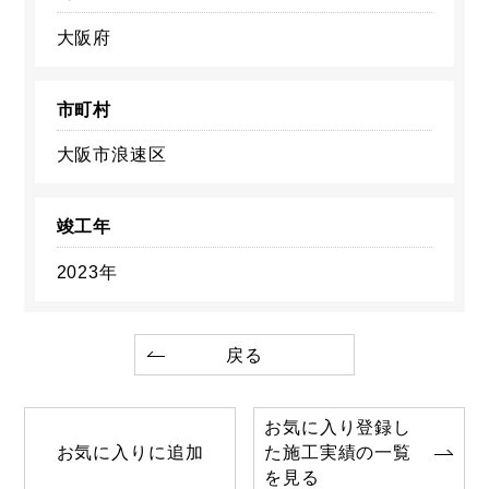
大阪府
市町村
大阪市浪速区
竣工年
2023年
戻る
お気に入り登録し
お気に入りに追加
た施工実績の一覧
を見る