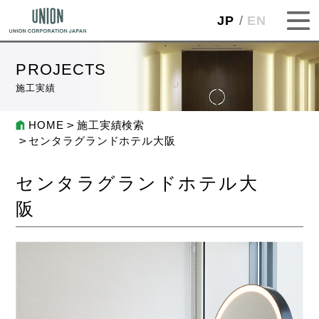
JP
EN
PROJECTS
施工実績
HOME
施工実績検索
センタラグランドホテル大阪
センタラグランドホテル大
阪