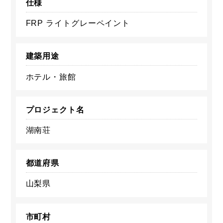
仕様
FRP ライトグレーペイント
建築用途
ホテル・旅館
プロジェクト名
湖南荘
都道府県
山梨県
市町村