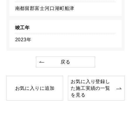
南都留郡富士河口湖町船津
竣工年
2023年
戻る
お気に入り登録し
お気に入りに追加
た施工実績の一覧
を見る