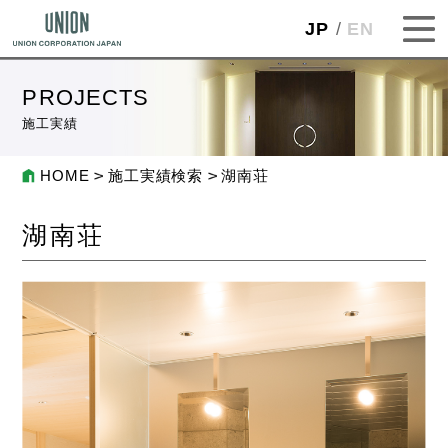
JP
EN
PROJECTS
施工実績
HOME
施工実績検索
湖南荘
湖南荘