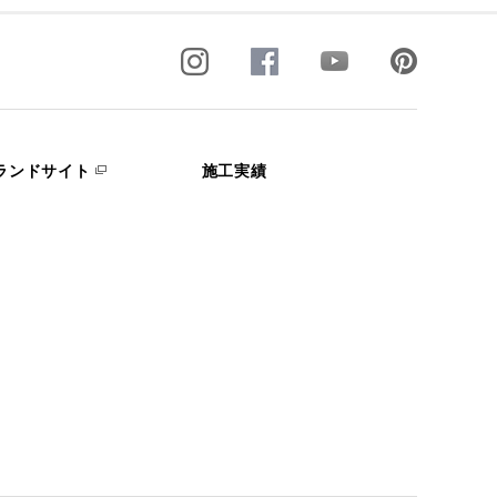
ランドサイト
施工実績