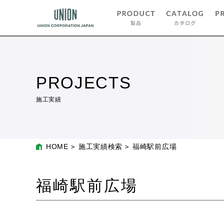
PROJECTS
施工実績
HOME
施工実績検索
福崎駅前広場
福崎駅前広場