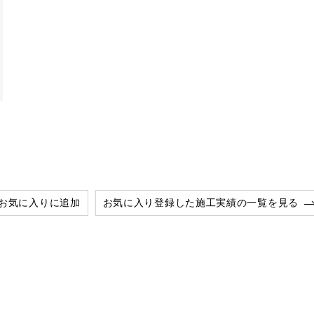
お気に入りに追加
お気に入り登録した施工実績の一覧を見る