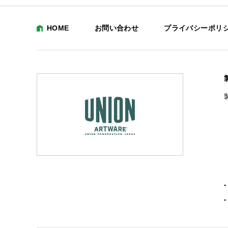
HOME
お問い合わせ
プライバシーポリ