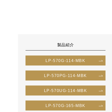
製品紹介
LP-570G-114-MBK
LP-570PG-114-MBK
LP-570UG-114-MBK
LP-570G-165-MBK