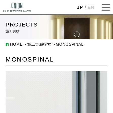
JP
EN
PROJECTS
施工実績
HOME
施工実績検索
MONOSPINAL
MONOSPINAL