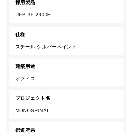
採用製品
UFB-3F-2900H
仕様
スチール シルバーペイント
建築用途
オフィス
プロジェクト名
MONOSPINAL
都道府県