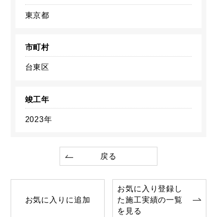
東京都
市町村
台東区
竣工年
2023年
戻る
お気に入り登録し
お気に入りに追加
た施工実績の一覧
を見る