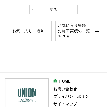
戻る
お気に入り登録し
お気に入りに追加
た施工実績の一覧
を見る
HOME
お問い合わせ
プライバシーポリシー
サイトマップ