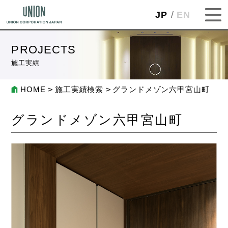
JP
EN
PROJECTS
施工実績
HOME
施工実績検索
グランドメゾン六甲宮山町
グランドメゾン六甲宮山町