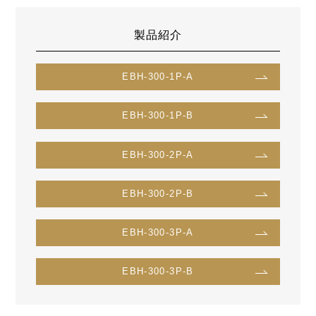
製品紹介
EBH-300-1P-A
EBH-300-1P-B
EBH-300-2P-A
EBH-300-2P-B
EBH-300-3P-A
EBH-300-3P-B