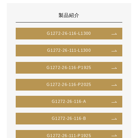
製品紹介
G1272-26-116-L1300
G1272-26-111-L1300
G1272-26-116-P1925
G1272-26-116-P2025
G1272-26-116-A
G1272-26-116-B
G1272-26-111-P1925