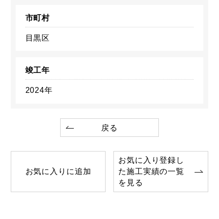
市町村
目黒区
竣工年
2024年
戻る
お気に入り登録し
お気に入りに追加
た施工実績の一覧
を見る