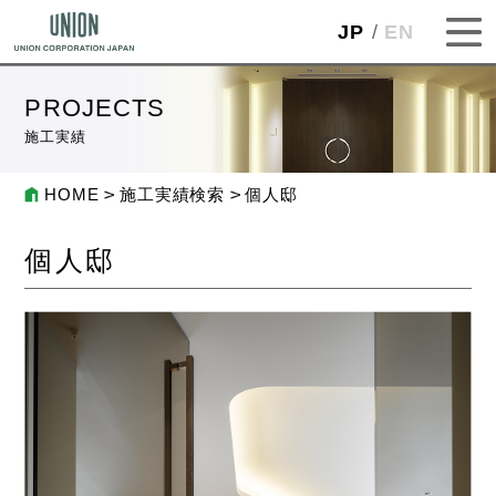
JP
EN
PROJECTS
施工実績
HOME
施工実績検索
個人邸
個人邸