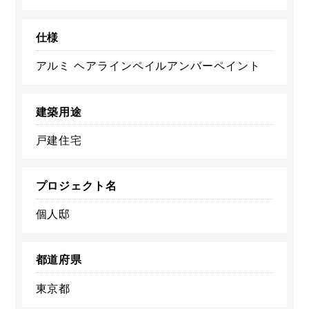
仕様
アルミ ヘアラインペイルアンバーペイント
建築用途
戸建住宅
プロジェクト名
個人邸
都道府県
東京都