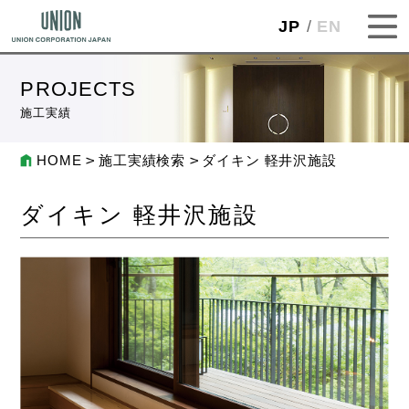
JP
EN
PROJECTS
施工実績
HOME
施工実績検索
ダイキン 軽井沢施設
ダイキン 軽井沢施設