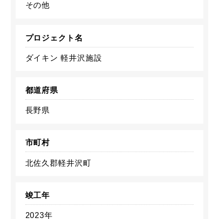
その他
プロジェクト名
ダイキン 軽井沢施設
都道府県
長野県
市町村
北佐久郡軽井沢町
竣工年
2023年