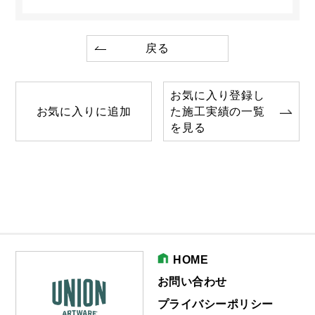
戻る
お気に入り登録し
お気に入りに追加
た施工実績の一覧
を見る
HOME
お問い合わせ
プライバシーポリシー