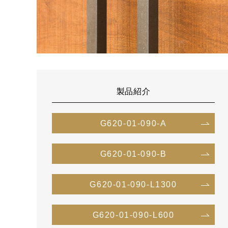
製品紹介
G620-01-090-A
G620-01-090-B
G620-01-090-L1300
G620-01-090-L600