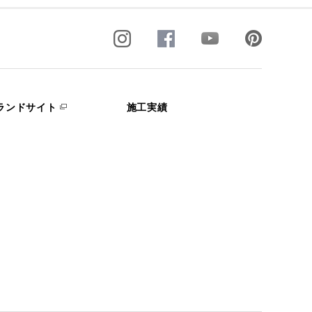
ランドサイト
施工実績