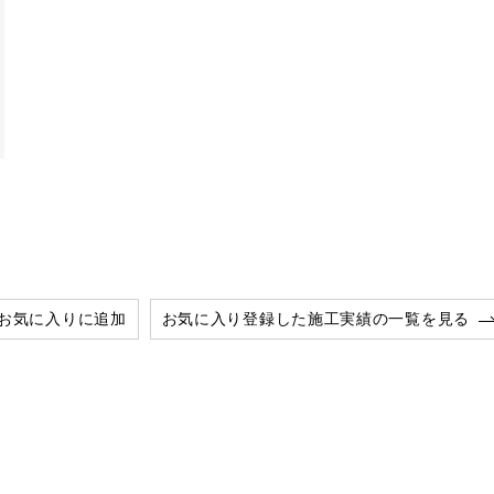
お気に入りに追加
お気に入り登録した施工実績の一覧を見る