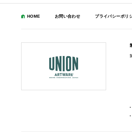
HOME
お問い合わせ
プライバシーポリ