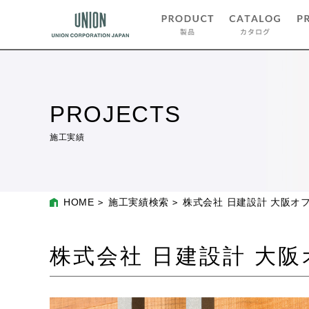
PROJECTS
施工実績
HOME
施工実績検索
株式会社 日建設計 大阪オ
株式会社 日建設計 大