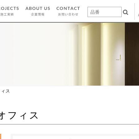
フィス
阪オフィス