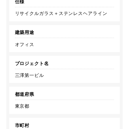
仕様
リサイクルガラス＋ステンレスヘアライン
建築用途
オフィス
プロジェクト名
三澤第一ビル
都道府県
東京都
市町村