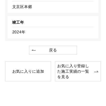
文京区本郷
竣工年
2024年
戻る
お気に入り登録し
お気に入りに追加
た施工実績の一覧
を見る