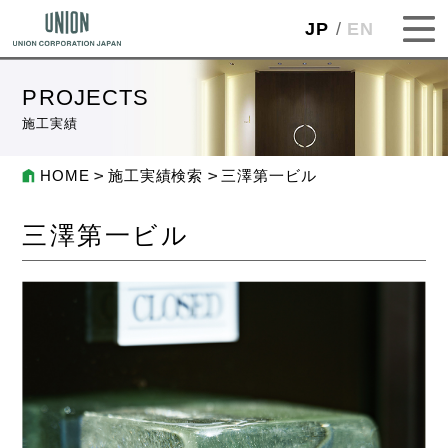
JP
EN
PROJECTS
施工実績
HOME
施工実績検索
三澤第一ビル
三澤第一ビル