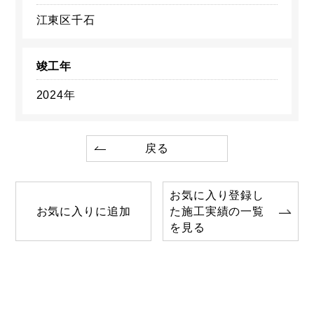
江東区千石
竣工年
2024年
戻る
お気に入り登録し
お気に入りに追加
た施工実績の一覧
を見る