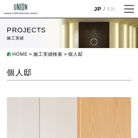
JP
EN
PROJECTS
施工実績
HOME
施工実績検索
個人邸
個人邸