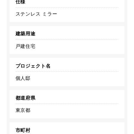
仕様
ステンレス ミラー
建築用途
戸建住宅
プロジェクト名
個人邸
都道府県
東京都
市町村