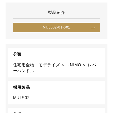
製品紹介
MUL502-01-001
分類
住宅用金物 モデライズ ＞ UNIMO ＞ レバ
ーハンドル
採用製品
MUL502