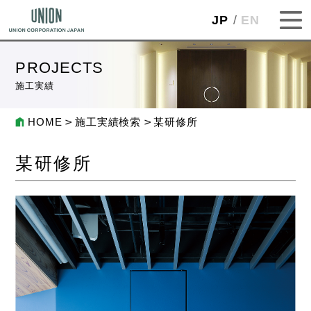
JP
EN
PROJECTS
施工実績
HOME
施工実績検索
某研修所
某研修所