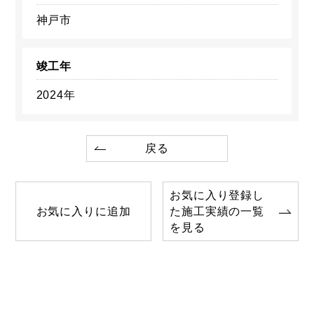
神戸市
竣工年
2024年
戻る
お気に入り登録し
お気に入りに追加
た施工実績の一覧
を見る