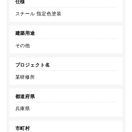
仕様
スチール 指定色塗装
建築用途
その他
プロジェクト名
某研修所
都道府県
兵庫県
市町村