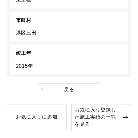
市町村
港区三田
竣工年
2015年
戻る
お気に入り登録し
お気に入りに追加
た施工実績の一覧
を見る