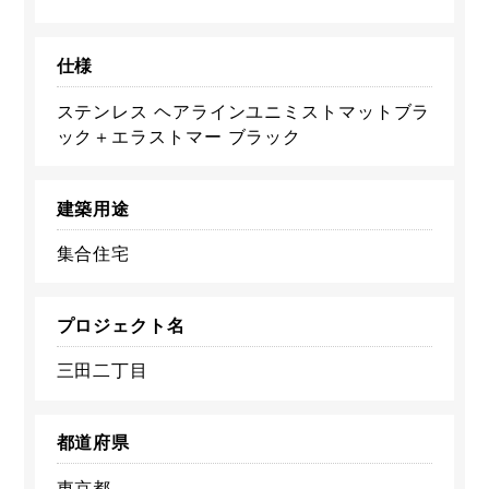
仕様
ステンレス ヘアラインユニミストマットブラ
ック＋エラストマー ブラック
建築用途
集合住宅
プロジェクト名
三田二丁目
都道府県
東京都