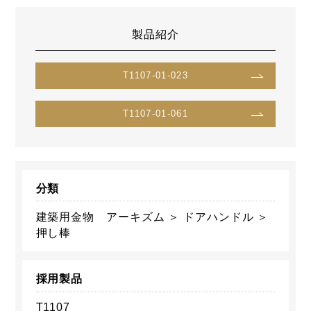
製品紹介
T1107-01-023
T1107-01-061
分類
建築用金物 アーキズム ＞ ドアハンドル ＞
押し棒
採用製品
T1107