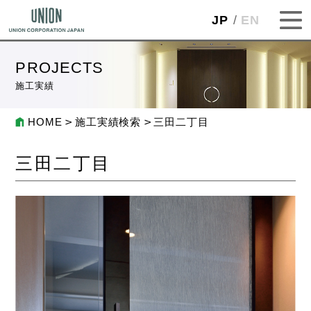
JP
EN
PROJECTS
施工実績
HOME
施工実績検索
三田二丁目
三田二丁目