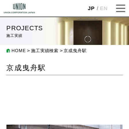
JP
EN
PROJECTS
施工実績
HOME
施工実績検索
京成曳舟駅
京成曳舟駅