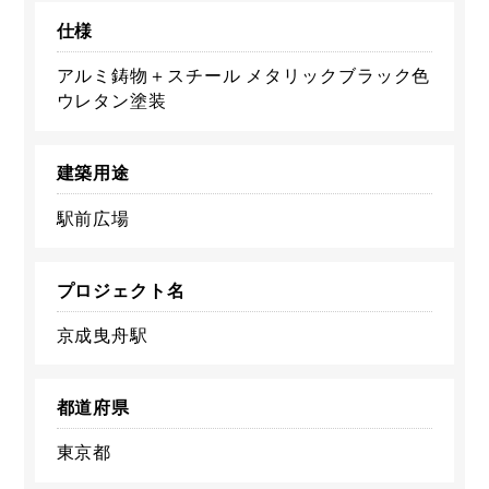
仕様
アルミ鋳物＋スチール メタリックブラック色
ウレタン塗装
建築用途
駅前広場
プロジェクト名
京成曳舟駅
都道府県
東京都