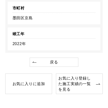
市町村
墨田区京島
竣工年
2022年
戻る
お気に入り登録し
お気に入りに追加
た施工実績の一覧
を見る