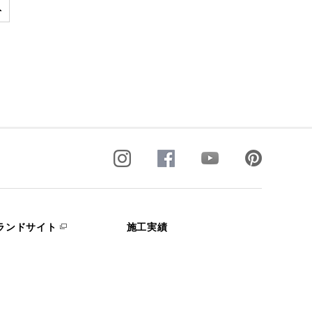
ランドサイト
施工実績