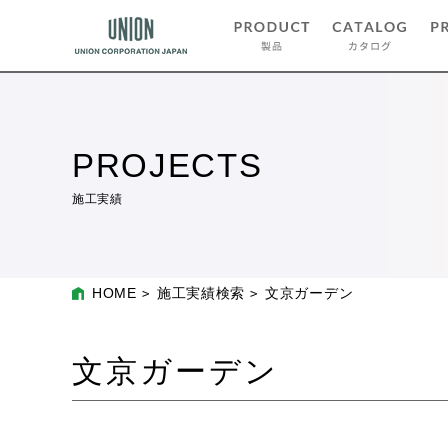
PROJECTS
施工実績
HOME
施工実績検索
文京ガーデン
文京ガーデン