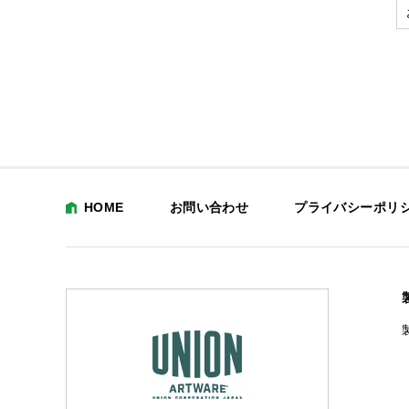
HOME
お問い合わせ
プライバシーポリ