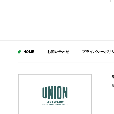
HOME
お問い合わせ
プライバシーポリ