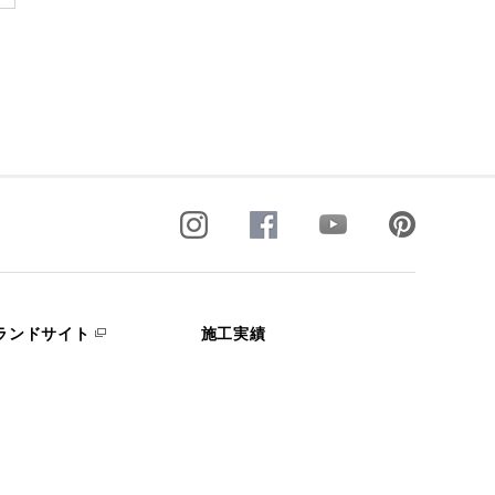
ランドサイト
施工実績