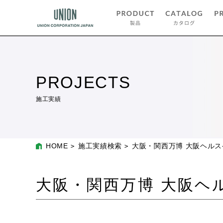
PROJECTS
施工実績
HOME
施工実績検索
大阪・関西万博 大阪ヘル
大阪・関西万博 大阪ヘ