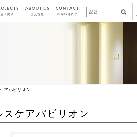
スケアパビリオン
ルスケアパビリオン