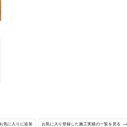
お気に入りに追加
お気に入り登録した施工実績の一覧を見る