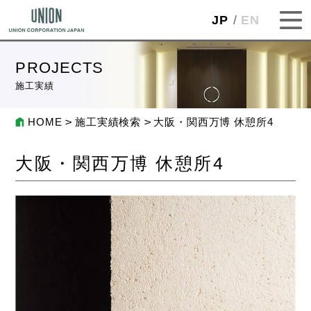
JP
EN
PROJECTS
施工実績
HOME
施工実績検索
大阪・関西万博 休憩所4
大阪・関西万博 休憩所4