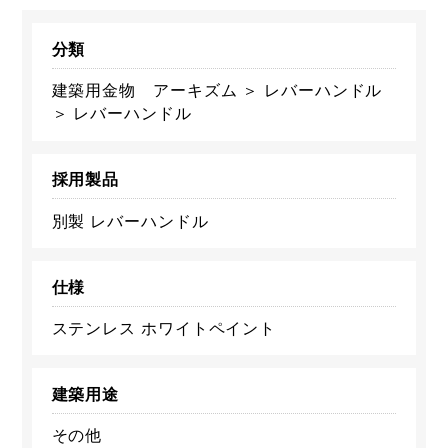
分類
建築用金物 アーキズム ＞ レバーハンドル
＞ レバーハンドル
採用製品
別製 レバーハンドル
仕様
ステンレス ホワイトペイント
建築用途
その他