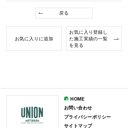
戻る
お気に入り登録し
お気に入りに追加
た施工実績の一覧
を見る
HOME
お問い合わせ
プライバシーポリシー
サイトマップ