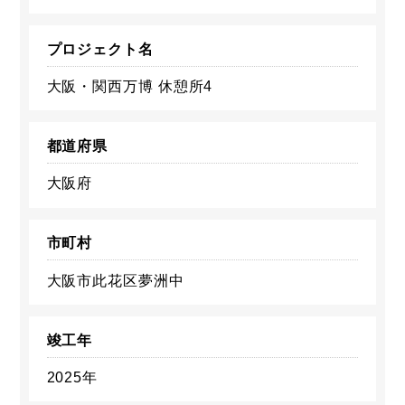
プロジェクト名
大阪・関西万博 休憩所4
都道府県
大阪府
市町村
大阪市此花区夢洲中
竣工年
2025年