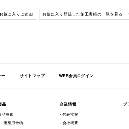
お気に入りに追加
お気に入り登録した施工実績の一覧を見る
シー
サイトマップ
WEB会員ログイン
製品
企業情報
ブ
製品検索
代表挨拶
建築用金物
会社概要