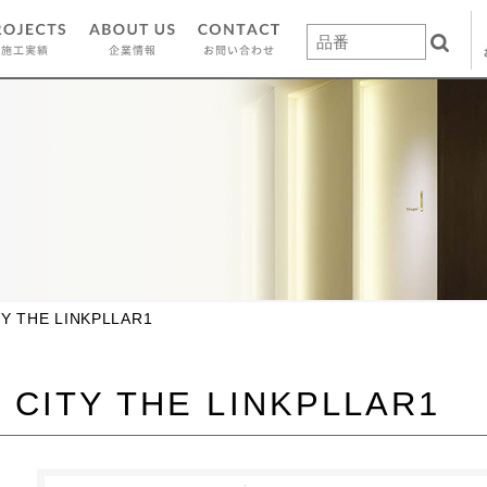
Y THE LINKPLLAR1
CITY THE LINKPLLAR1