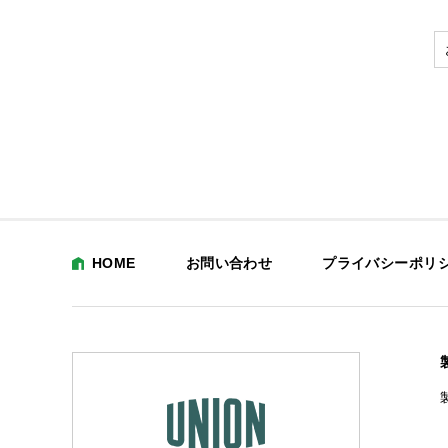
HOME
お問い合わせ
プライバシーポリ