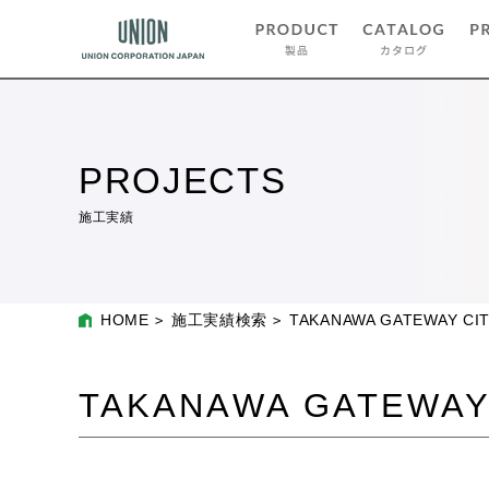
PROJECTS
施工実績
HOME
施工実績検索
TAKANAWA GATEWAY CIT
TAKANAWA GATEWAY 