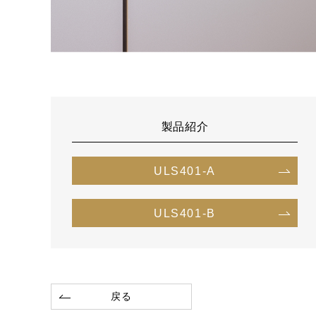
製品紹介
ULS401-A
ULS401-B
戻る