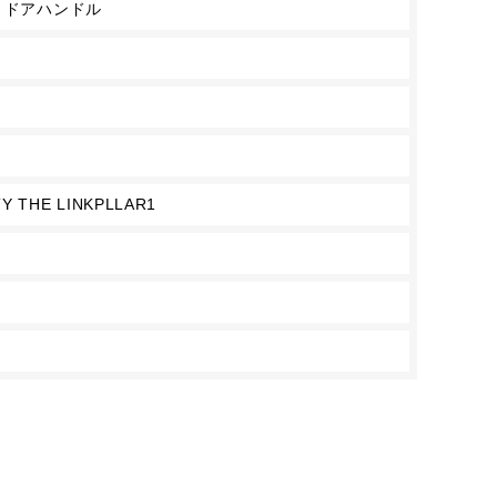
 ドアハンドル
Y THE LINKPLLAR1