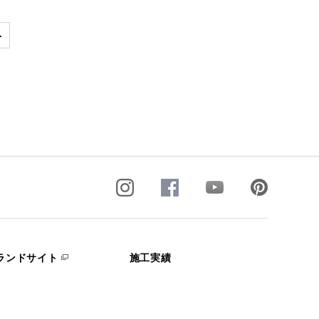
ランドサイト
施工実績