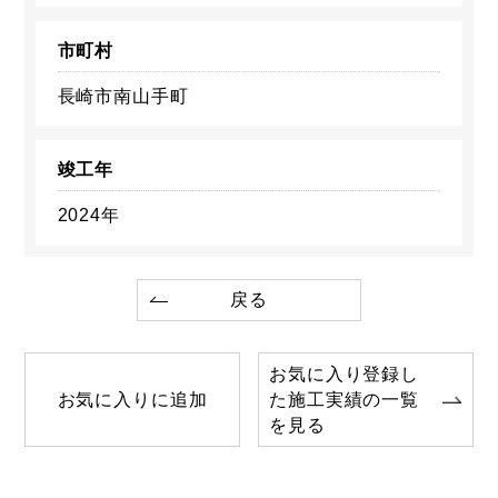
市町村
長崎市南山手町
竣工年
2024年
戻る
お気に入り登録し
お気に入りに追加
た施工実績の一覧
を見る