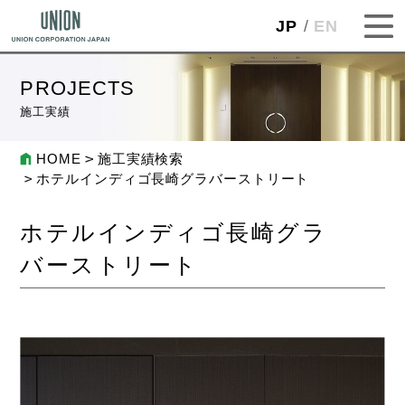
JP
EN
PROJECTS
施工実績
HOME
施工実績検索
ホテルインディゴ長崎グラバーストリート
ホテルインディゴ長崎グラ
バーストリート