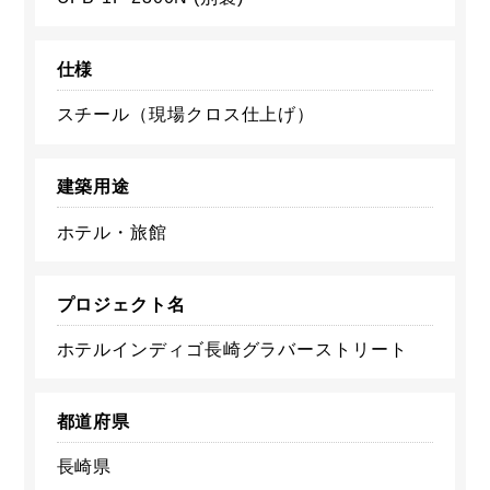
仕様
スチール（現場クロス仕上げ）
建築用途
ホテル・旅館
プロジェクト名
ホテルインディゴ長崎グラバーストリート
都道府県
長崎県