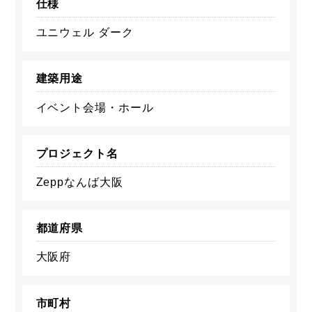
仕様
ユニウェル ダーク
建築用途
イベント会場・ホール
プロジェクト名
Zeppなんば大阪
都道府県
大阪府
市町村