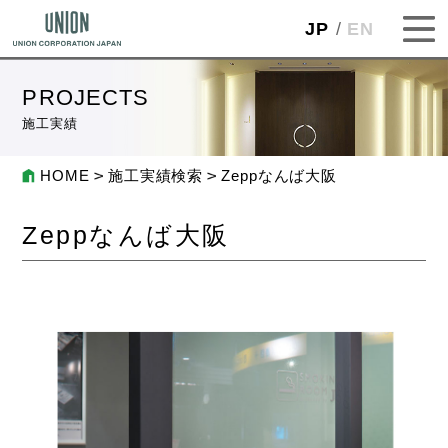
JP
EN
PROJECTS
施工実績
HOME
施工実績検索
Zeppなんば大阪
Zeppなんば大阪