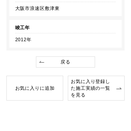
大阪市浪速区敷津東
竣工年
2012年
戻る
お気に入り登録し
お気に入りに追加
た施工実績の一覧
を見る