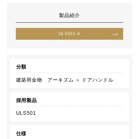
製品紹介
ULS501-A
分類
建築用金物 アーキズム ＞ ドアハンドル
採用製品
ULS501
仕様