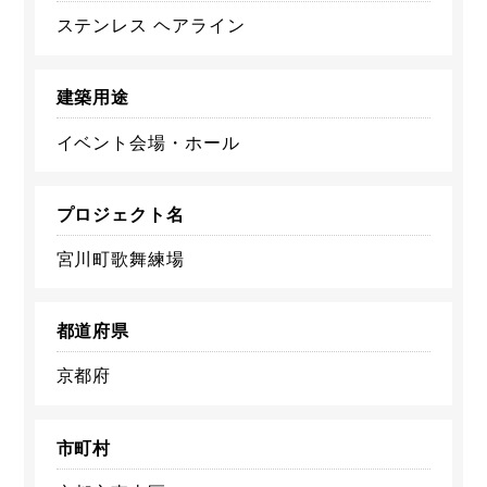
ステンレス ヘアライン
建築用途
イベント会場・ホール
プロジェクト名
宮川町歌舞練場
都道府県
京都府
市町村