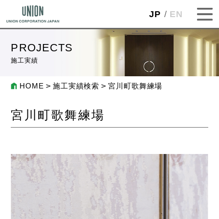
JP
EN
PROJECTS
施工実績
HOME
施工実績検索
宮川町歌舞練場
宮川町歌舞練場