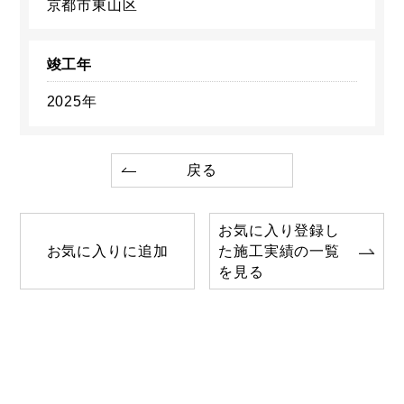
京都市東山区
竣工年
2025年
戻る
お気に入り登録し
お気に入りに追加
た施工実績の一覧
を見る