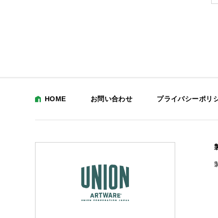
HOME
お問い合わせ
プライバシーポリ