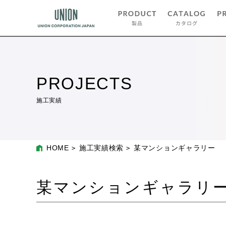
PROJECTS
施工実績
HOME
施工実績検索
某マンションギャラリー
某マンションギャラリ