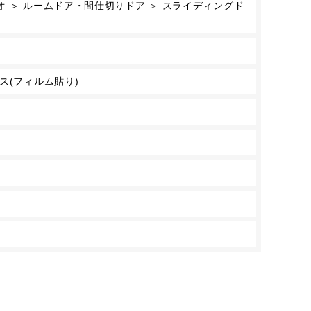
 ＞ ルームドア・間仕切りドア ＞ スライディングド
ス(フィルム貼り)