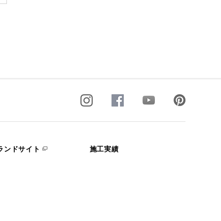
ランドサイト
施工実績