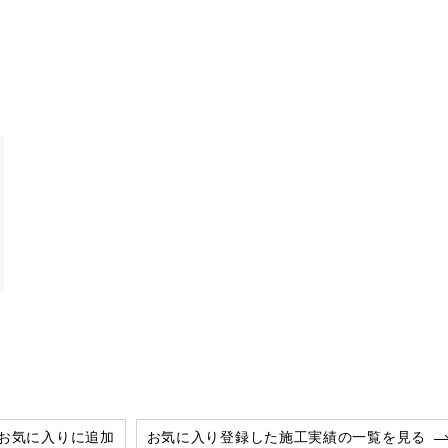
お気に入りに追加
お気に入り登録した施工実績の一覧を見る