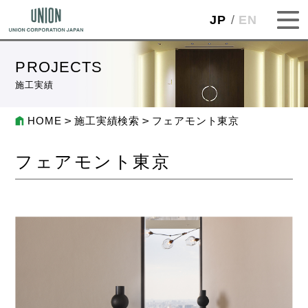
JP
EN
PROJECTS
施工実績
HOME
施工実績検索
フェアモント東京
フェアモント東京