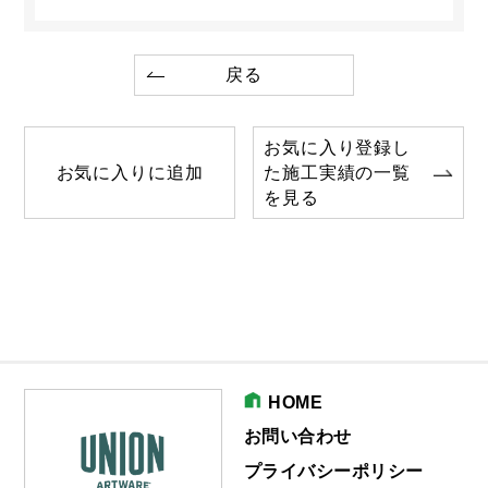
戻る
お気に入り登録し
お気に入りに追加
た施工実績の一覧
を見る
HOME
お問い合わせ
プライバシーポリシー