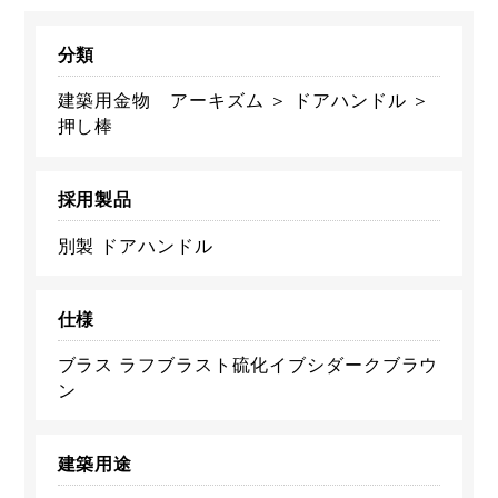
分類
建築用金物 アーキズム ＞ ドアハンドル ＞
押し棒
採用製品
別製 ドアハンドル
仕様
ブラス ラフブラスト硫化イブシダークブラウ
ン
建築用途