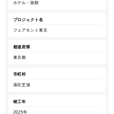
ホテル・旅館
プロジェクト名
フェアモント東京
都道府県
東京都
市町村
港区芝浦
竣工年
2025年