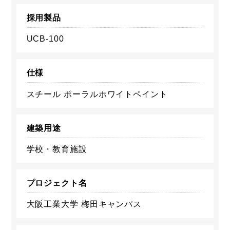
採用製品
UCB-100
仕様
スチール ポーラルホワイトペイント
建築用途
学校・教育施設
プロジェクト名
大阪工業大学 梅田キャンパス