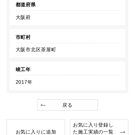
都道府県
大阪府
市町村
大阪市北区茶屋町
竣工年
2017年
戻る
お気に入り登録し
お気に入りに追加
た施工実績の一覧