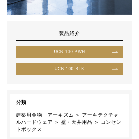
製品紹介
UCB-100-PWH
UCB-100-BLK
分類
建築用金物 アーキズム ＞ アーキテクチャ
ルハードウェア ＞ 壁・天井用品 ＞ コンセン
トボックス