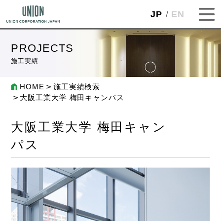
JP
EN
PROJECTS
施工実績
HOME
施工実績検索
大阪工業大学 梅田キャンパス
大阪工業大学 梅田キャン
パス