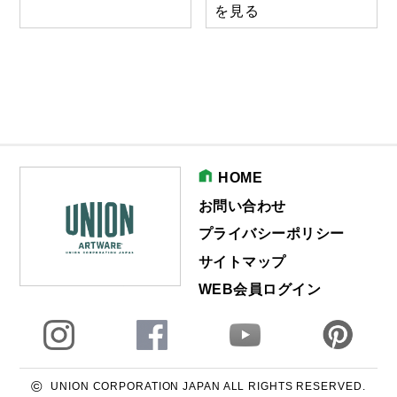
を見る
HOME
お問い合わせ
プライバシーポリシー
サイトマップ
WEB会員ログイン
©
UNION CORPORATION JAPAN ALL RIGHTS RESERVED.