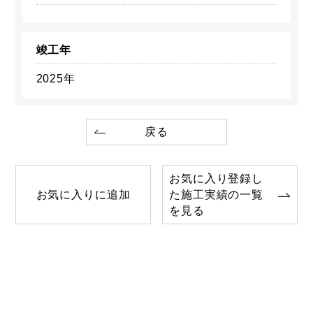
竣工年
2025年
戻る
お気に入り登録し
お気に入りに追加
た施工実績の一覧
を見る