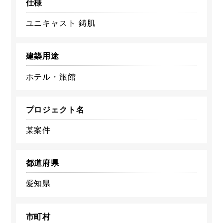
仕様
ユニキャスト 鋳肌
建築用途
ホテル・旅館
プロジェクト名
某案件
都道府県
愛知県
市町村