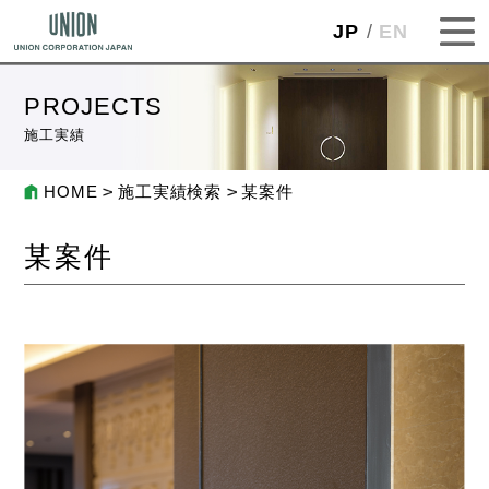
JP
EN
PROJECTS
施工実績
HOME
施工実績検索
某案件
某案件