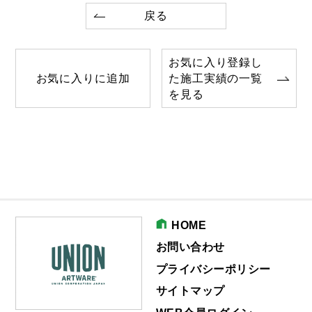
戻る
お気に入り登録し
お気に入りに追加
た施工実績の一覧
を見る
HOME
お問い合わせ
プライバシーポリシー
サイトマップ