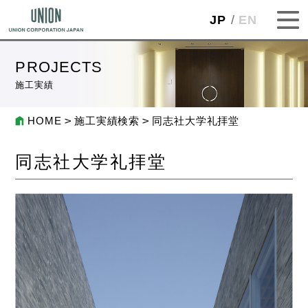
JP
EN
PROJECTS
施工実績
HOME
施工実績検索
同志社大学礼拝堂
同志社大学礼拝堂