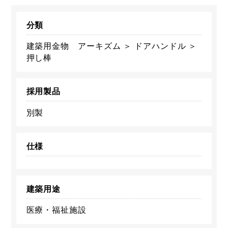
分類
建築用金物 アーキズム ＞ ドアハンドル ＞
押し棒
採用製品
別製
仕様
建築用途
医療・福祉施設