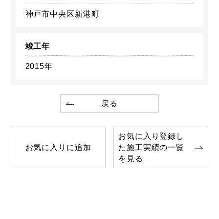
神戸市中央区新港町
竣工年
2015年
戻る
お気に入り登録し
お気に入りに追加
た施工実績の一覧
を見る