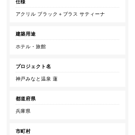
仕様
アクリル ブラック＋ブラス サティーナ
建築用途
ホテル・旅館
プロジェクト名
神戸みなと温泉 蓮
都道府県
兵庫県
市町村