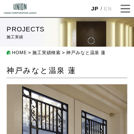
JP
EN
PROJECTS
施工実績
HOME
施工実績検索
神戸みなと温泉 蓮
神戸みなと温泉 蓮