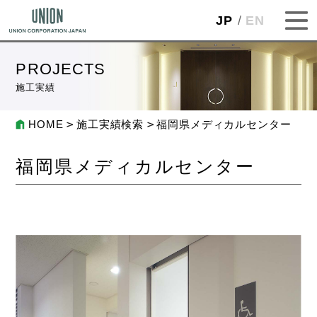
JP
EN
PROJECTS
施工実績
HOME
施工実績検索
福岡県メディカルセンター
福岡県メディカルセンター