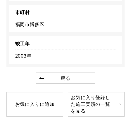
市町村
福岡市博多区
竣工年
2003年
戻る
お気に入り登録し
お気に入りに追加
た施工実績の一覧
を見る