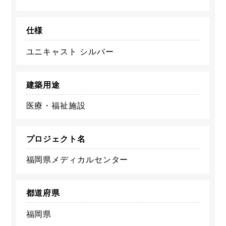
仕様
ユニキャスト シルバー
建築用途
医療・福祉施設
プロジェクト名
福岡県メディカルセンター
都道府県
福岡県