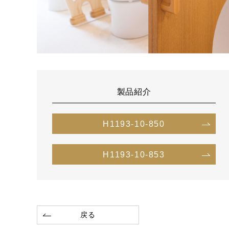
製品紹介
H1193-10-850
H1193-10-853
戻る