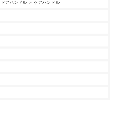
 ドアハンドル ＞ ケアハンドル