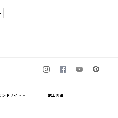
ランドサイト
施工実績