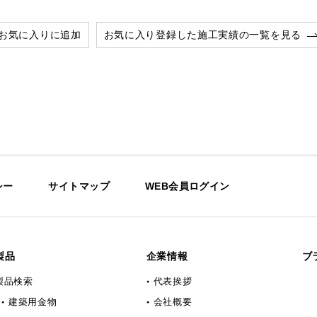
お気に入りに追加
お気に入り登録した施工実績の一覧を見る
シー
サイトマップ
WEB会員ログイン
製品
企業情報
ブ
製品検索
代表挨拶
建築用金物
会社概要