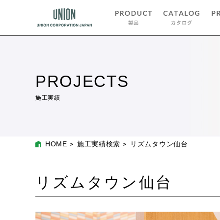
PROJECTS
施工実績
HOME
施工実績検索
リズムタウン仙台
リズムタウン仙台