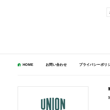
HOME
お問い合わせ
プライバシーポリ