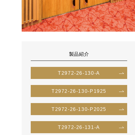
製品紹介
T2972-26-130-A
T2972-26-130-P1925
T2972-26-130-P2025
T2972-26-131-A