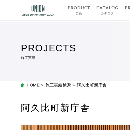
PROJECTS
施工実績
HOME
施工実績検索
阿久比町新庁舎
阿久比町新庁舎