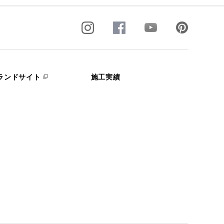
ランドサイト
施工実績