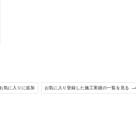
お気に入りに追加
お気に入り登録した施工実績の一覧を見る