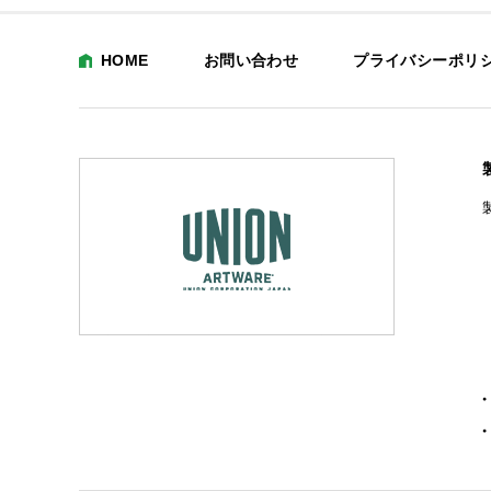
HOME
お問い合わせ
プライバシーポリ