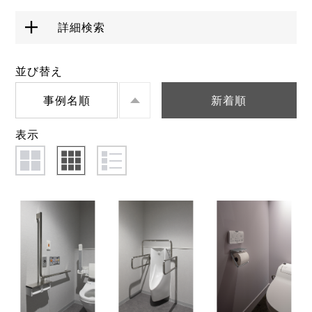
詳細検索
並び替え
事例名順
新着順
表示