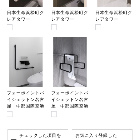
日本生命浜松町ク
日本生命浜松町ク
日本生命浜松町ク
レアタワー
レアタワー
レアタワー
フォーポイントバ
フォーポイントバ
イシェラトン名古
イシェラトン名古
屋 中部国際空港
屋 中部国際空港
チェックした項目を
お気に入り登録した