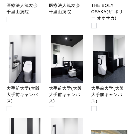
医療法人篤友会
医療法人篤友会
THE BOLY
千里山病院
千里山病院
OSAKA(ザ ボリ
ー オオサカ)
大手前大学(大阪
大手前大学(大阪
大手前大学(大阪
大手前キャンパ
大手前キャンパ
大手前キャンパ
ス)
ス)
ス)