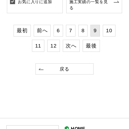
お気に入りに追加
施工実績の一覧を見
る
最初
前へ
6
7
8
9
10
11
12
次へ
最後
戻る
HOME