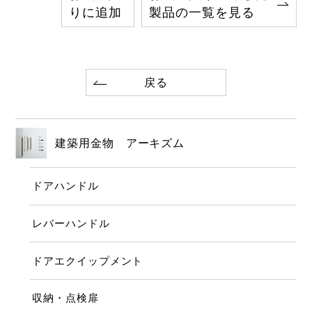
りに追加
製品の一覧を見る
戻る
建築用金物 アーキズム
ドアハンドル
レバーハンドル
ドアエクイップメント
収納・点検扉