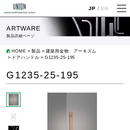
JP
EN
ARTWARE
製品詳細ページ
HOME
製品
建築用金物 アーキズム
ドアハンドル
G1235-25-195
G1235-25-195