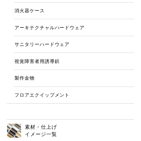
消火器ケース
アーキテクチャルハードウェア
サニタリーハードウェア
視覚障害者用誘導鋲
製作金物
フロアエクイップメント
素材・仕上げ
イメージ一覧