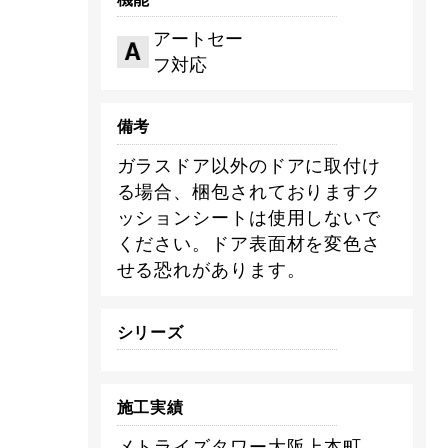
アートセー
フ対応
備考
ガラスドア以外のドアに取付け
る場合、梱包されておりますク
ッションシートは使用しないで
ください。ドア表面材を変色さ
せる恐れがあります。
シリーズ
施工実績
メトライズタワー大阪上本町