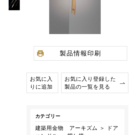
製品情報印刷
お気に入
お気に入り登録した
りに追加
製品の一覧を見る
カテゴリー
建築用金物 アーキズム ＞ ドア