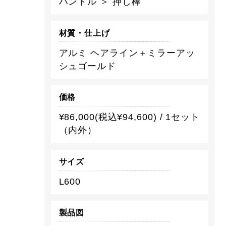
ハンドル ＞ 押し棒
材質・仕上げ
アルミ ヘアライン＋ミラーアッ
シュゴールド
価格
¥86,000(税込¥94,600) / 1セット
（内外）
サイズ
L600
製品図