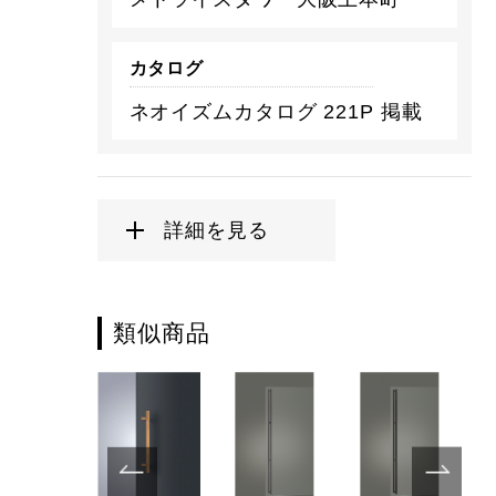
カタログ
ネオイズムカタログ 221P 掲載
詳細を見る
類似商品