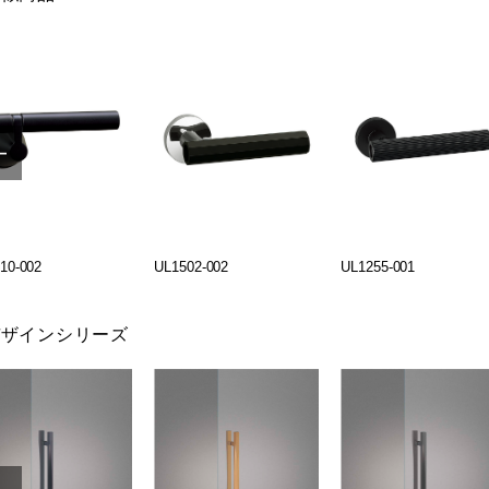
10-002
UL1502-002
UL1255-001
デザインシリーズ