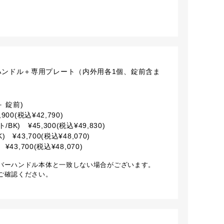
/ レバーハンドル＋専用プレート（内外用各1個、錠前含ま
 錠前)
900(税込¥42,790)
K) ¥45,300(税込¥49,830)
 ¥43,700(税込¥48,070)
43,700(税込¥48,070)
バーハンドル本体と一致しない場合がございます。
ご確認ください。