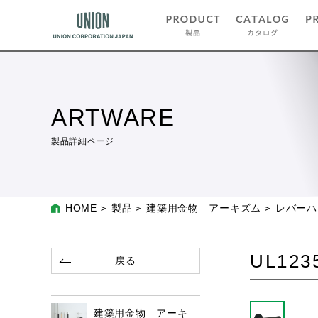
ARTWARE
製品詳細ページ
HOME
製品
建築用金物 アーキズム
レバーハ
UL123
戻る
建築用金物 アーキ