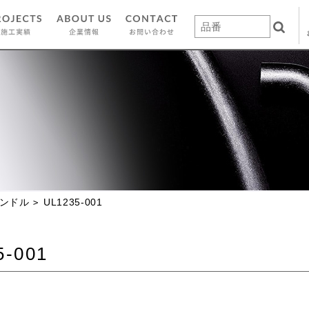
ンドル
UL1235-001
5-001