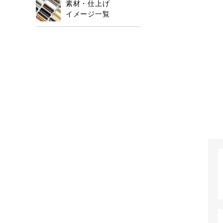
素材・仕上げ
イメージ一覧