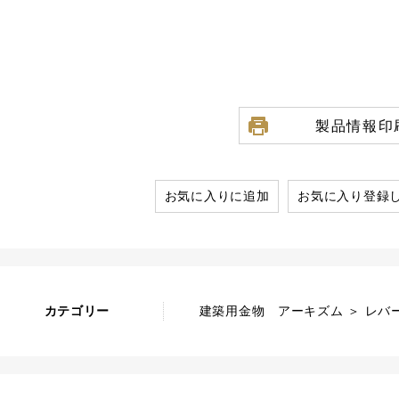
製品情報印
お気に入りに追加
お気に入り登録
カテゴリー
建築用金物 アーキズム ＞ レバ