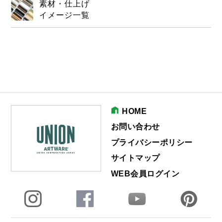
素材・仕上げ
イメージ一覧
HOME
お問い合わせ
プライバシーポリシー
サイトマップ
WEB会員ログイン