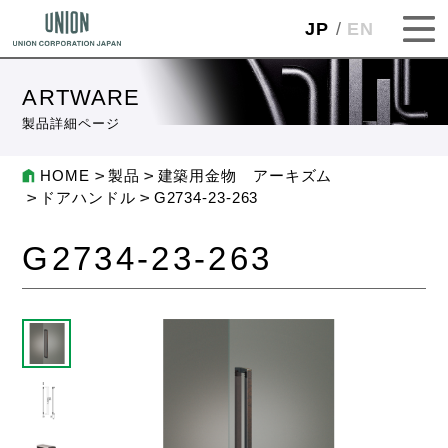
JP
EN
ARTWARE
製品詳細ページ
HOME
製品
建築用金物 アーキズム
ドアハンドル
G2734-23-263
G2734-23-263