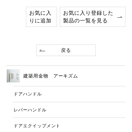
お気に入
お気に入り登録した
りに追加
製品の一覧を見る
戻る
建築用金物 アーキズム
ドアハンドル
レバーハンドル
ドアエクイップメント