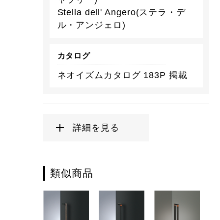
Stella dell' Angero(ステラ・デ
ル・アンジェロ)
カタログ
ネオイズムカタログ 183P 掲載
詳細を見る
類似商品