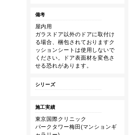
備考
屋内用
ガラスドア以外のドアに取付け
る場合、梱包されておりますク
ッションシートは使用しないで
ください。ドア表面材を変色さ
せる恐れがあります。
シリーズ
施工実績
東京国際クリニック
パークタワー梅田(マンションギ
ャラリー)