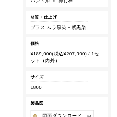
ハンドル ＞ 押し棒
材質・仕上げ
ブラス ムラ黒染＋紫黒染
価格
¥189,000(税込¥207,900) / 1セ
ット（内外）
サイズ
L800
製品図
図面ダウンロード