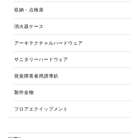
収納・点検扉
消火器ケース
アーキテクチャルハードウェア
サニタリーハードウェア
視覚障害者用誘導鋲
製作金物
フロアエクイップメント