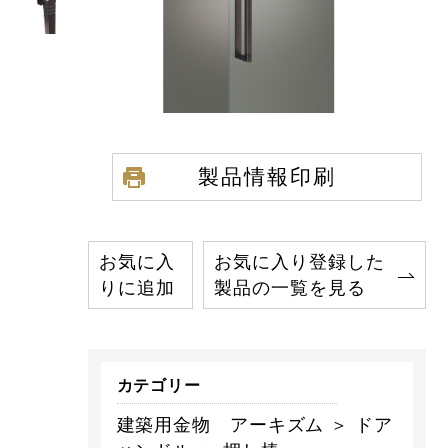
製品情報印刷
お気に入
お気に入り登録した
りに追加
製品の一覧を見る
カテゴリー
建築用金物 アーキズム ＞ ドア