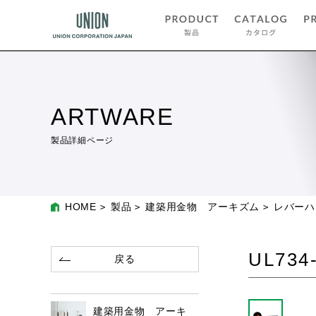
ARTWARE
製品詳細ページ
HOME
製品
建築用金物 アーキズム
レバーハ
UL734
戻る
建築用金物 アーキ