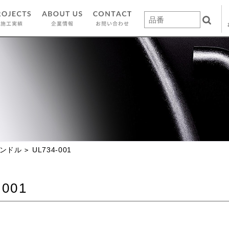
ンドル
UL734-001
-001