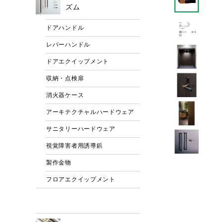
ズム
ドアハンドル
レバーハンドル
ドアエクイップメント
収納・点検扉
消火器ケース
アーキテクチャルハードウェア
サニタリーハードウェア
視覚障害者用誘導鋲
製作金物
フロアエクイップメント