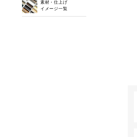
素材・仕上げ
イメージ一覧