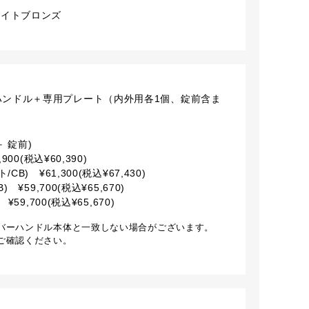
ライトブロンズ
/ レバーハンドル＋専用プレート（内外用各1個、錠前含ま
 錠前)
900(税込¥60,390)
B) ¥61,300(税込¥67,430)
 ¥59,700(税込¥65,670)
¥59,700(税込¥65,670)
バーハンドル本体と一致しない場合がございます。
ご確認ください。