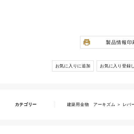
製品情報印
お気に入りに追加
お気に入り登録
カテゴリー
建築用金物 アーキズム ＞ レバ