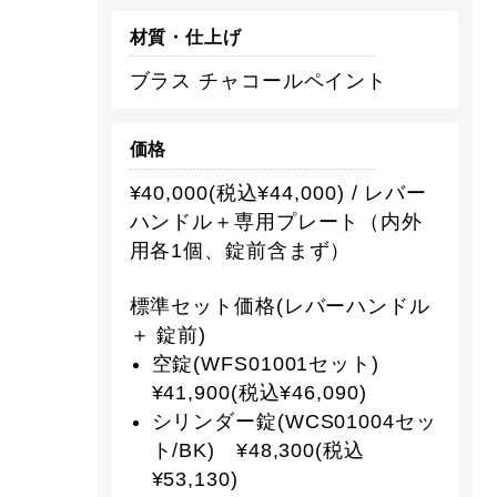
材質・仕上げ
ブラス チャコールペイント
価格
¥40,000(税込¥44,000) / レバー
ハンドル＋専用プレート（内外
用各1個、錠前含まず）
標準セット価格(レバーハンドル
＋ 錠前)
空錠(WFS01001セット)
¥41,900(税込¥46,090)
シリンダー錠(WCS01004セッ
ト/BK) ¥48,300(税込
¥53,130)