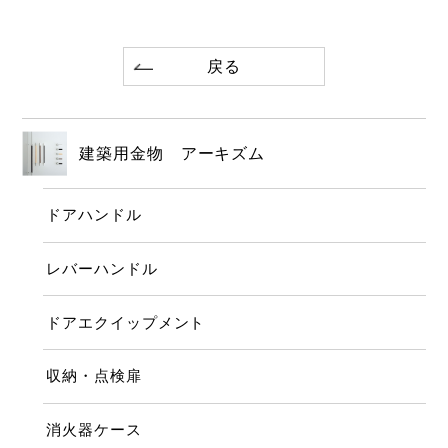
戻る
建築用金物 アーキズム
ドアハンドル
レバーハンドル
ドアエクイップメント
収納・点検扉
消火器ケース