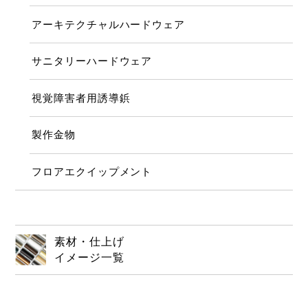
アーキテクチャルハードウェア
サニタリーハードウェア
視覚障害者用誘導鋲
製作金物
フロアエクイップメント
素材・仕上げ
イメージ一覧