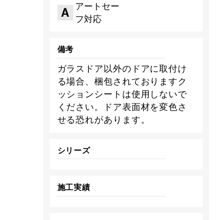
アートセー
フ対応
備考
ガラスドア以外のドアに取付け
る場合、梱包されておりますク
ッションシートは使用しないで
ください。ドア表面材を変色さ
せる恐れがあります。
シリーズ
施工実績