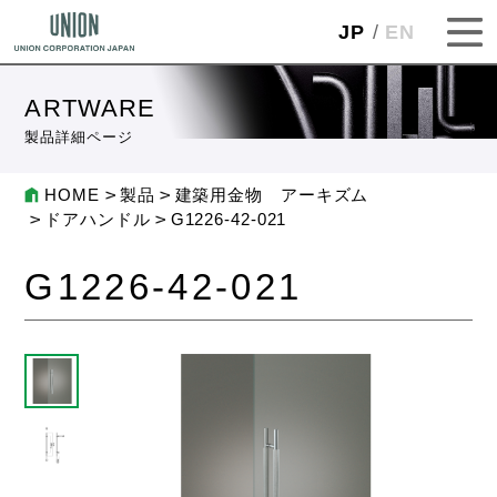
JP
EN
ARTWARE
製品詳細ページ
HOME
製品
建築用金物 アーキズム
ドアハンドル
G1226-42-021
G1226-42-021