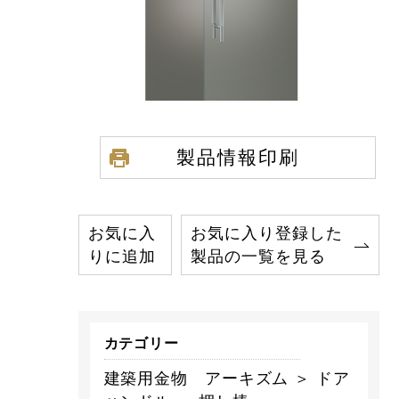
製品情報印刷
お気に入
お気に入り登録した
りに追加
製品の一覧を見る
カテゴリー
建築用金物 アーキズム ＞ ドア