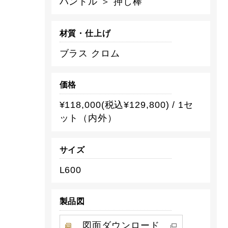
ハンドル ＞ 押し棒
材質・仕上げ
ブラス クロム
価格
¥118,000(税込¥129,800) / 1セ
ット（内外）
サイズ
L600
製品図
図面ダウンロード