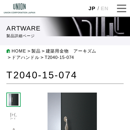
JP
EN
ARTWARE
製品詳細ページ
HOME
製品
建築用金物 アーキズム
ドアハンドル
T2040-15-074
T2040-15-074