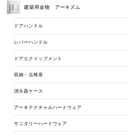
建築用金物 アーキズム
ドアハンドル
レバーハンドル
ドアエクイップメント
収納・点検扉
消火器ケース
アーキテクチャルハードウェア
サニタリーハードウェア