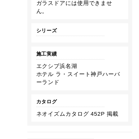
ガラスドアには使用できませ
ん。
シリーズ
施工実績
エクシブ浜名湖
ホテル ラ・スイート神戸ハーバ
ーランド
カタログ
ネオイズムカタログ 452P 掲載