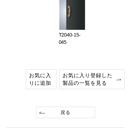
T2040-15-
045
お気に入
お気に入り登録した
りに追加
製品の一覧を見る
戻る