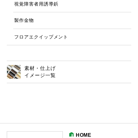
視覚障害者用誘導鋲
製作金物
フロアエクイップメント
素材・仕上げ
イメージ一覧
HOME