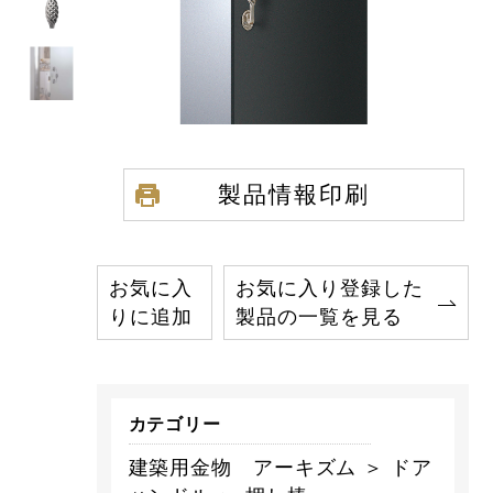
製品情報印刷
お気に入
お気に入り登録した
りに追加
製品の一覧を見る
カテゴリー
建築用金物 アーキズム ＞ ドア