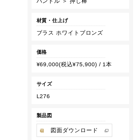
ハンドル ＞ 押し棒
材質・仕上げ
ブラス ホワイトブロンズ
価格
¥69,000(税込¥75,900) / 1本
サイズ
L276
製品図
図面ダウンロード